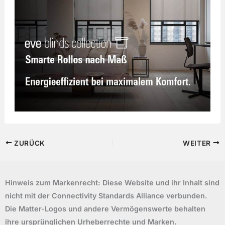
ZURÜCK
WEITER
Hinweis zum Markenrecht: Diese Website und ihr Inhalt sind
nicht mit der Connectivity Standards Alliance verbunden.
Die Matter-Logos und andere Vermögenswerte behalten
ihre ursprünglichen Urheberrechte und Marken.