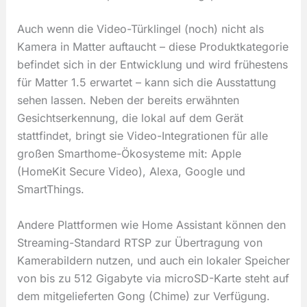
Auch wenn die Video-Türklingel (noch) nicht als
Kamera in Matter auftaucht – diese Produktkategorie
befindet sich in der Entwicklung und wird frühestens
für Matter 1.5 erwartet – kann sich die Ausstattung
sehen lassen. Neben der bereits erwähnten
Gesichtserkennung, die lokal auf dem Gerät
stattfindet, bringt sie Video-Integrationen für alle
großen Smarthome-Ökosysteme mit: Apple
(HomeKit Secure Video), Alexa, Google und
SmartThings.
Andere Plattformen wie Home Assistant können den
Streaming-Standard RTSP zur Übertragung von
Kamerabildern nutzen, und auch ein lokaler Speicher
von bis zu 512 Gigabyte via microSD-Karte steht auf
dem mitgelieferten Gong (Chime) zur Verfügung.