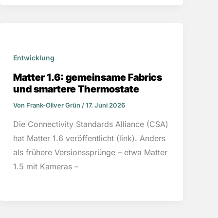
Entwicklung
Matter 1.6: gemeinsame Fabrics
und smartere Thermostate
Von
Frank-Oliver Grün
/
17. Juni 2026
Die Connectivity Standards Alliance (CSA)
hat Matter 1.6 veröffentlicht (link). Anders
als frühere Versionssprünge – etwa Matter
1.5 mit Kameras –