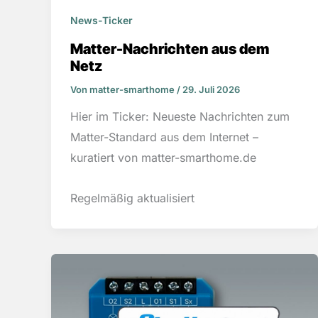
News-Ticker
Matter-Nachrichten aus dem
Netz
Von
matter-smarthome
/
29. Juli 2026
Hier im Ticker: Neueste Nachrichten zum
Matter-Standard aus dem Internet –
kuratiert von matter-smarthome.de
Regelmäßig aktualisiert