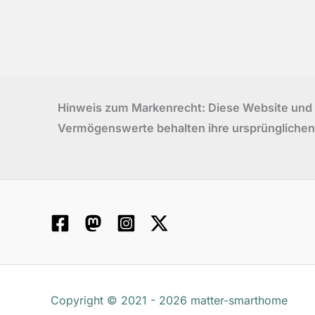
Hinweis zum Markenrecht: Diese Website und ih
Vermögenswerte behalten ihre ursprünglichen
Copyright © 2021 - 2026 matter-smarthome