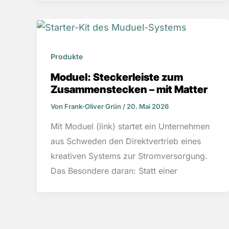
Produkte
Moduel: Steckerleiste zum
Zusammenstecken – mit Matter
Von
Frank-Oliver Grün
/
20. Mai 2026
Mit Moduel (link) startet ein Unternehmen
aus Schweden den Direktvertrieb eines
kreativen Systems zur Stromversorgung.
Das Besondere daran: Statt einer