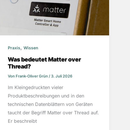
,
Praxis
Wissen
Was bedeutet Matter over
Thread?
Von
Frank-Oliver Grün
/
3. Juli 2026
Im Kleingedruckten vieler
Produktbeschreibungen und in den
technischen Datenblättern von Geräten
taucht der Begriff Matter over Thread auf.
Er beschreibt