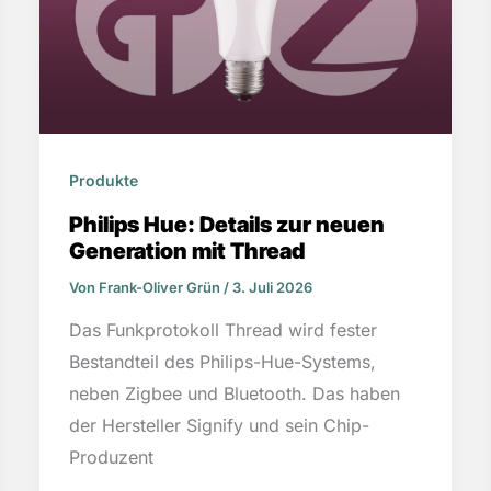
Produkte
Philips Hue: Details zur neuen
Generation mit Thread
Von
Frank-Oliver Grün
/
3. Juli 2026
Das Funkprotokoll Thread wird fester
Bestandteil des Philips-Hue-Systems,
neben Zigbee und Bluetooth. Das haben
der Hersteller Signify und sein Chip-
Produzent