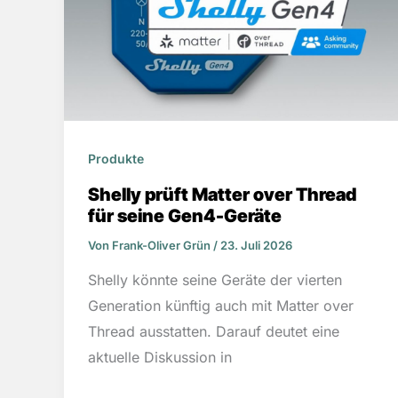
Produkte
Shelly prüft Matter over Thread
für seine Gen4-Geräte
Von
Frank-Oliver Grün
/
23. Juli 2026
Shelly könnte seine Geräte der vierten
Generation künftig auch mit Matter over
Thread ausstatten. Darauf deutet eine
aktuelle Diskussion in