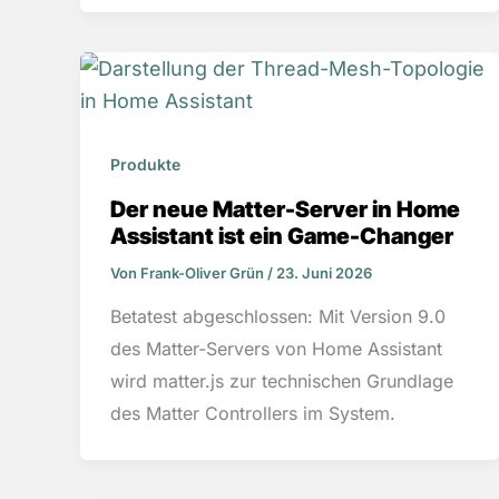
Produkte
Der neue Matter-Server in Home
Assistant ist ein Game-Changer
Von
Frank-Oliver Grün
/
23. Juni 2026
Betatest abgeschlossen: Mit Version 9.0
des Matter-Servers von Home Assistant
wird matter.js zur technischen Grundlage
des Matter Controllers im System.