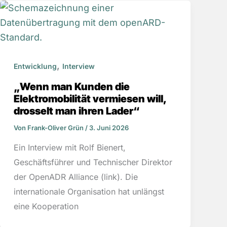
,
Entwicklung
Interview
„Wenn man Kunden die
Elektromobilität vermiesen will,
drosselt man ihren Lader“
Von
Frank-Oliver Grün
/
3. Juni 2026
Ein Interview mit Rolf Bienert,
Geschäftsführer und Technischer Direktor
der OpenADR Alliance (link). Die
internationale Organisation hat unlängst
eine Kooperation