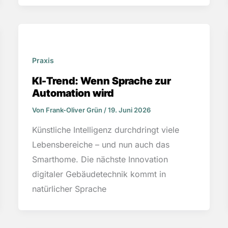
Praxis
KI-Trend: Wenn Sprache zur
Automation wird
Von
Frank-Oliver Grün
/
19. Juni 2026
Künstliche Intelligenz durchdringt viele
Lebensbereiche – und nun auch das
Smarthome. Die nächste Innovation
digitaler Gebäudetechnik kommt in
natürlicher Sprache