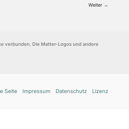
Weiter
→
ance verbunden. Die Matter-Logos und andere
e Seite
Impressum
Datenschutz
Lizenz