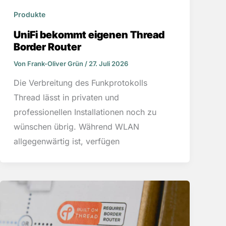
Produkte
UniFi bekommt eigenen Thread
Border Router
Von
Frank-Oliver Grün
/
27. Juli 2026
Die Verbreitung des Funkprotokolls
Thread lässt in privaten und
professionellen Installationen noch zu
wünschen übrig. Während WLAN
allgegenwärtig ist, verfügen