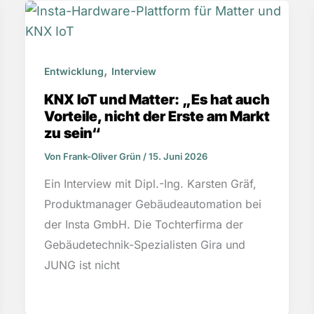
,
Entwicklung
Interview
KNX IoT und Matter: „Es hat auch
Vorteile, nicht der Erste am Markt
zu sein“
Von
Frank-Oliver Grün
/
15. Juni 2026
Ein Interview mit Dipl.-Ing. Karsten Gräf,
Produktmanager Gebäudeautomation bei
der Insta GmbH. Die Tochterfirma der
Gebäudetechnik-Spezialisten Gira und
JUNG ist nicht