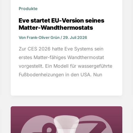
Produkte
Eve startet EU-Version seines
Matter-Wandthermostats
Von
Frank-Oliver Grün
/
29. Juli 2026
Zur CES 2026 hatte Eve Systems sein
erstes Matter-fähiges Wandthermostat
vorgestellt. Ein Modell für wassergeführte
Fußbodenheizungen in den USA. Nun