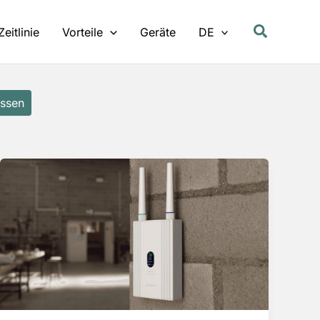
Zeitlinie
Vorteile
Geräte
DE
ssen