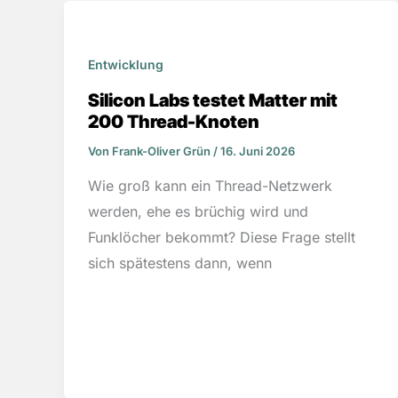
Entwicklung
Silicon Labs testet Matter mit
200 Thread-Knoten
Von
Frank-Oliver Grün
/
16. Juni 2026
Wie groß kann ein Thread-Netzwerk
werden, ehe es brüchig wird und
Funklöcher bekommt? Diese Frage stellt
sich spätestens dann, wenn