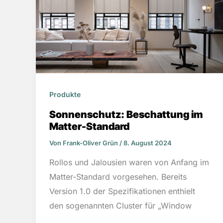
Produkte
Sonnenschutz: Beschattung im
Matter-Standard
Von
Frank-Oliver Grün
/
8. August 2024
Rollos und Jalousien waren von Anfang im
Matter-Standard vorgesehen. Bereits
Version 1.0 der Spezifikationen enthielt
den sogenannten Cluster für „Window