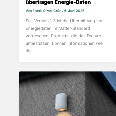
übertragen Energie-Daten
Von
Frank-Oliver Grün
/
6. Juni 2026
Seit Version 1.3 ist die Übermittlung von
Energiedaten im Matter-Standard
vorgesehen. Produkte, die das Feature
unterstützen, können Informationen wie
die