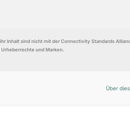
r Inhalt sind nicht mit der Connectivity Standards Alli
 Urheberrechte und Marken.
Über dies