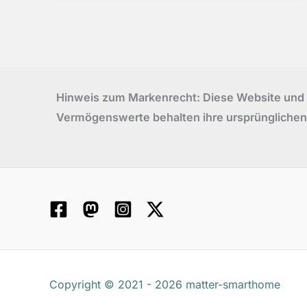
Hinweis zum Markenrecht: Diese Website und ih
Vermögenswerte behalten ihre ursprünglichen
Copyright © 2021 - 2026 matter-smarthome