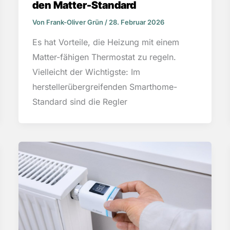
den Matter-Standard
Von
Frank-Oliver Grün
/
28. Februar 2026
Es hat Vorteile, die Heizung mit einem
Matter-fähigen Thermostat zu regeln.
Vielleicht der Wichtigste: Im
herstellerübergreifenden Smarthome-
Standard sind die Regler