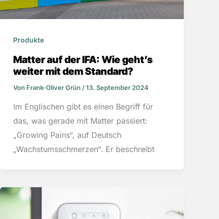
Produkte
Matter auf der IFA: Wie geht’s
weiter mit dem Standard?
Von
Frank-Oliver Grün
/
13. September 2024
Im Englischen gibt es einen Begriff für
das, was gerade mit Matter passiert:
„Growing Pains“, auf Deutsch
„Wachstumsschmerzen“. Er beschreibt