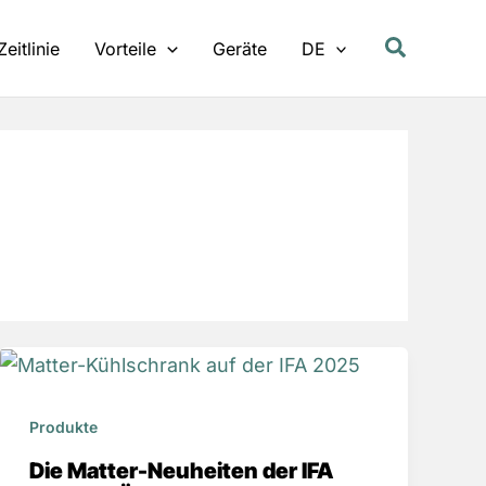
Zeitlinie
Vorteile
Geräte
DE
Produkte
Die Matter-Neuheiten der IFA