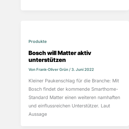
Produkte
Bosch will Matter aktiv
unterstützen
Von
Frank-Oliver Grün
/
3. Juni 2022
Kleiner Paukenschlag für die Branche: Mit
Bosch findet der kommende Smarthome-
Standard Matter einen weiteren namhaften
und einflussreichen Unterstützer. Laut
Aussage