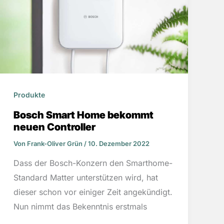
Produkte
Bosch Smart Home bekommt
neuen Controller
Von
Frank-Oliver Grün
/
10. Dezember 2022
Dass der Bosch-Konzern den Smarthome-
Standard Matter unterstützen wird, hat
dieser schon vor einiger Zeit angekündigt.
Nun nimmt das Bekenntnis erstmals