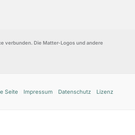
ance verbunden. Die Matter-Logos und andere
e Seite
Impressum
Datenschutz
Lizenz