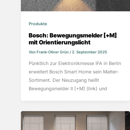
Produkte
Bosch: Bewegungsmelder [+M]
mit Orientierungslicht
Von
Frank-Oliver Grün
/
2. September 2025
Pünktlich zur Elektronikmesse IFA in Berlin
erweitert Bosch Smart Home sein Matter-
Sortiment. Der Neuzugang heißt
Bewegungsmelder II [+M] (link) und