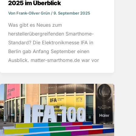
2025 im Überblick
Von
Frank-Oliver Grün
/
9. September 2025
Was gibt es Neues zum
herstellerübergreifenden Smarthome-
Standard? Die Elektronikmesse IFA in
Berlin gab Anfang September einen
Ausblick. matter-smarthome.de war vor