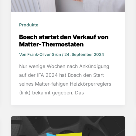
Produkte
Bosch startet den Verkauf von
Matter-Thermostaten
Von
Frank-Oliver Grün
/
24. September 2024
Nur wenige Wochen nach Ankündigung
auf der IFA 2024 hat Bosch den Start
seines Matter-fähigen Heizkörperreglers
(link) bekannt gegeben. Das