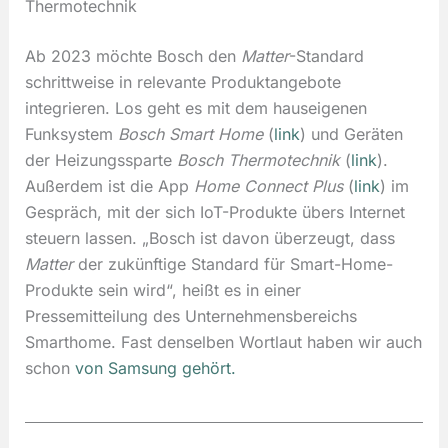
Thermotechnik
Ab 2023 möchte Bosch den
Matter
-Standard
schrittweise in relevante Produktangebote
integrieren. Los geht es mit dem hauseigenen
Funksystem
Bosch Smart Home
(
link
) und Geräten
der Heizungssparte
Bosch Thermotechnik
(
link
).
Außerdem ist die App
Home Connect Plus
(
link
) im
Gespräch, mit der sich IoT-Produkte übers Internet
steuern lassen. „Bosch ist davon überzeugt, dass
Matter
der zukünftige Standard für Smart-Home-
Produkte sein wird“, heißt es in einer
Pressemitteilung des Unternehmensbereichs
Smarthome. Fast denselben Wortlaut haben wir auch
schon
von Samsung gehört.