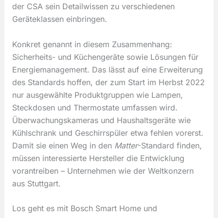
der CSA sein Detailwissen zu verschiedenen
Geräteklassen einbringen.
Konkret genannt in diesem Zusammenhang:
Sicherheits- und Küchengeräte sowie Lösungen für
Energiemanagement. Das lässt auf eine Erweiterung
des Standards hoffen, der zum Start im Herbst 2022
nur ausgewählte Produktgruppen wie Lampen,
Steckdosen und Thermostate umfassen wird.
Überwachungskameras und Haushaltsgeräte wie
Kühlschrank und Geschirrspüler etwa fehlen vorerst.
Damit sie einen Weg in den
Matter
-Standard finden,
müssen interessierte Hersteller die Entwicklung
vorantreiben – Unternehmen wie der Weltkonzern
aus Stuttgart.
Los geht es mit Bosch Smart Home und