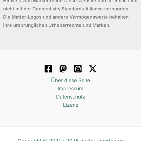
Hinweis zum Markenrecht: Diese Website und ihr Inhalt sind
nicht mit der Connectivity Standards Alliance verbunden.
Die Matter-Logos und andere Vermögenswerte behalten
ihre ursprünglichen Urheberrechte und Marken.
Über diese Seite
Impressum
Datenschutz
Lizenz
Copyright © 2021 - 2026 matter-smarthome