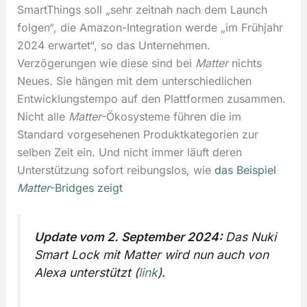
SmartThings soll „sehr zeitnah nach dem Launch
folgen“, die Amazon-Integration werde „im Frühjahr
2024 erwartet“, so das Unternehmen.
Verzögerungen wie diese sind bei
Matter
nichts
Neues. Sie hängen mit dem unterschiedlichen
Entwicklungstempo auf den Plattformen zusammen.
Nicht alle
Matter
-Ökosysteme führen die im
Standard vorgesehenen Produktkategorien zur
selben Zeit ein. Und nicht immer läuft deren
Unterstützung sofort reibungslos, wie
das Beispiel
Matter
-Bridges zeigt
Update vom 2. September 2024:
Das Nuki
Smart Lock mit Matter wird nun auch von
Alexa unterstützt (
link
).