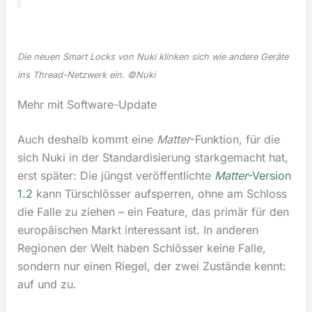
Die neuen Smart Locks von Nuki klinken sich wie andere Geräte
ins Thread-Netzwerk ein. ©Nuki
Mehr mit Software-Update
Auch deshalb kommt eine
Matter
-Funktion, für die
sich Nuki in der Standardisierung starkgemacht hat,
erst später: Die jüngst veröffentlichte
Matter
-Version
1.2
kann Türschlösser aufsperren, ohne am Schloss
die Falle zu ziehen – ein Feature, das primär für den
europäischen Markt interessant ist. In anderen
Regionen der Welt haben Schlösser keine Falle,
sondern nur einen Riegel, der zwei Zustände kennt:
auf und zu.