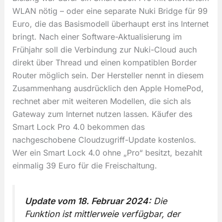
WLAN nötig – oder eine separate Nuki Bridge für 99
Euro, die das Basismodell überhaupt erst ins Internet
bringt. Nach einer Software-Aktualisierung im
Frühjahr soll die Verbindung zur Nuki-Cloud auch
direkt über Thread und einen kompatiblen Border
Router möglich sein. Der Hersteller nennt in diesem
Zusammenhang ausdrücklich den Apple HomePod,
rechnet aber mit weiteren Modellen, die sich als
Gateway zum Internet nutzen lassen. Käufer des
Smart Lock Pro 4.0 bekommen das
nachgeschobene Cloudzugriff-Update kostenlos.
Wer ein Smart Lock 4.0 ohne „Pro“ besitzt, bezahlt
einmalig 39 Euro für die Freischaltung.
Update vom 18. Februar 2024:
Die
Funktion ist mittlerweie verfügbar, der