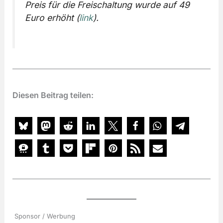
Preis für die Freischaltung wurde auf 49
Euro erhöht (
link
).
Diesen Beitrag teilen:
Sponsor / Werbung