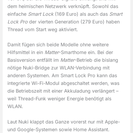
dem heimischen Netzwerk verknüpft. Sowohl das
einfache
Smart Lock
(169 Euro) als auch das
Smart
Lock Pro
der vierten Generation (279 Euro) haben
Thread vom Start weg aktiviert.
Damit fügen sich beide Modelle ohne weitere
Hilfsmittel in ein
Matter
-Smarthome ein. Bei der
Basisversion entfällt im
Matter
-Betrieb die bislang
nötige Nuki-Bridge zur WLAN-Verbindung mit
anderen Systemen. Am Smart Lock Pro kann das
integrierte Wi-Fi-Modul abgeschaltet werden, was
die Betriebszeit mit einer Akkuladung verlängert –
weil Thread-Funk weniger Energie benötigt als
WLAN.
Laut Nuki klappt das Ganze vorerst nur mit Apple-
und Google-Systemen sowie Home Assistant.