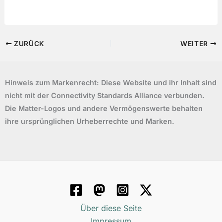
ZURÜCK
WEITER
Hinweis zum Markenrecht: Diese Website und ihr Inhalt sind
nicht mit der Connectivity Standards Alliance verbunden.
Die Matter-Logos und andere Vermögenswerte behalten
ihre ursprünglichen Urheberrechte und Marken.
Über diese Seite
Impressum