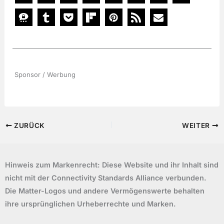
Sponsor / Werbung
ZURÜCK
WEITER
Hinweis zum Markenrecht: Diese Website und ihr Inhalt sind
nicht mit der Connectivity Standards Alliance verbunden.
Die Matter-Logos und andere Vermögenswerte behalten
ihre ursprünglichen Urheberrechte und Marken.