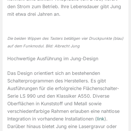
den Strom zum Betrieb. Ihre Lebensdauer gibt Jung
mit etwa drei Jahren an.
Die beiden Wippen des Tasters betätigen vier Druckpunkte (blau)
auf dem Funkmodul. Bild: Albrecht Jung
Hochwertige Ausführung im Jung-Design
Das Design orientiert sich an bestehenden
Schalterprogrammen des Herstellers. Es gibt
Ausführungen für die erfolgreiche Flächenschalter-
Serie LS 990 und den Klassiker A550. Diverse
Oberflächen in Kunststoff und Metall sowie
verschiedenfarbige Rahmen erlauben eine nahtlose
Integration in vorhandene Installationen (
link
).
Darüber hinaus bietet Jung eine Lasergravur oder