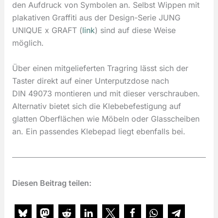
den Aufdruck von Symbolen an. Selbst Wippen mit
plakativen Graffiti aus der Design-Serie JUNG
UNIQUE x GRAFT (
link
) sind auf diese Weise
möglich.
Über einen mitgelieferten Tragring lässt sich der
Taster direkt auf einer Unterputzdose nach
DIN 49073 montieren und mit dieser verschrauben.
Alternativ bietet sich die Klebebefestigung auf
glatten Oberflächen wie Möbeln oder Glasscheiben
an. Ein passendes Klebepad liegt ebenfalls bei.
Diesen Beitrag teilen: