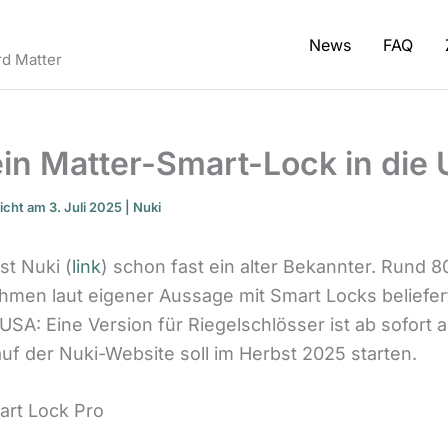
News
FAQ
d Matter
ein Matter-Smart-Lock in die
licht am 3. Juli 2025 |
Nuki
st Nuki (
link
) schon fast ein alter Bekannter. Rund 
hmen laut eigener Aussage mit Smart Locks beliefer
 USA: Eine Version für Riegelschlösser ist ab sofort a
uf der Nuki-Website soll im Herbst 2025 starten.
art Lock Pro