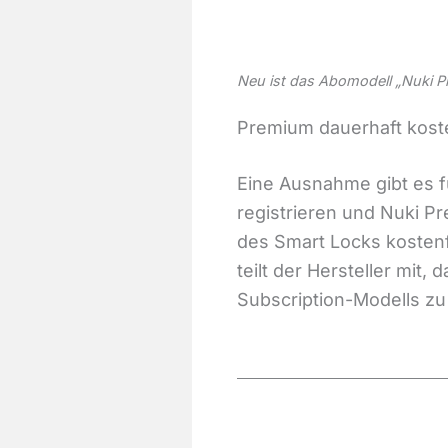
Neu ist das Abomodell „Nuki Pre
Premium dauerhaft koste
Eine Ausnahme gibt es f
registrieren und Nuki P
des Smart Locks kostenfr
teilt der Hersteller mit
Subscription-Modells zu