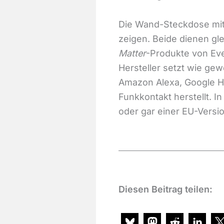
Die Wand-Steckdose mit 
zeigen. Beide dienen gle
Matter
-Produkte von Eve
Hersteller setzt wie ge
Amazon Alexa, Google H
Funkkontakt herstellt. I
oder gar einer EU-Versio
Diesen Beitrag teilen: