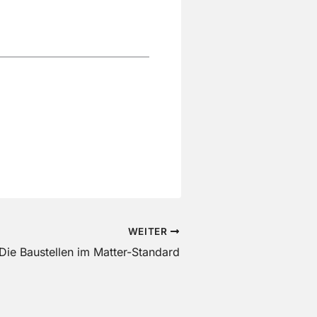
WEITER
Die Baustellen im Matter-Standard