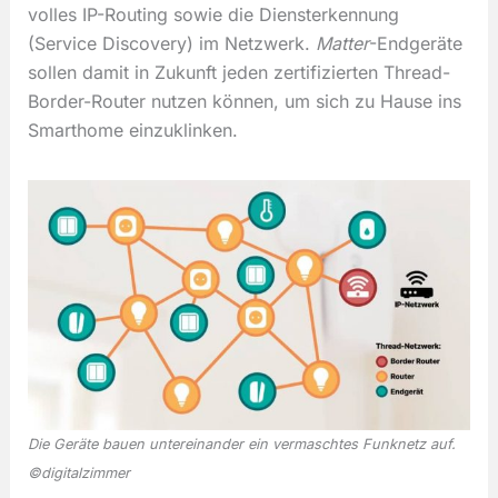
volles IP-Routing sowie die Diensterkennung
(Service Discovery) im Netzwerk.
Matter
-Endgeräte
sollen damit in Zukunft jeden zertifizierten Thread-
Border-Router nutzen können, um sich zu Hause ins
Smarthome einzuklinken.
Die Geräte bauen untereinander ein vermaschtes Funknetz auf.
©digitalzimmer