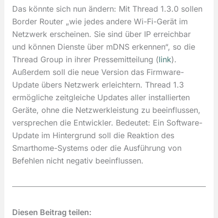
Das könnte sich nun ändern: Mit Thread 1.3.0 sollen
Border Router „wie jedes andere Wi-Fi-Gerät im
Netzwerk erscheinen. Sie sind über IP erreichbar
und können Dienste über mDNS erkennen“, so die
Thread Group in ihrer Pressemitteilung (
link
).
Außerdem soll die neue Version das Firmware-
Update übers Netzwerk erleichtern. Thread 1.3
ermögliche zeitgleiche Updates aller installierten
Geräte, ohne die Netzwerkleistung zu beeinflussen,
versprechen die Entwickler. Bedeutet: Ein Software-
Update im Hintergrund soll die Reaktion des
Smarthome-Systems oder die Ausführung von
Befehlen nicht negativ beeinflussen.
Diesen Beitrag teilen: