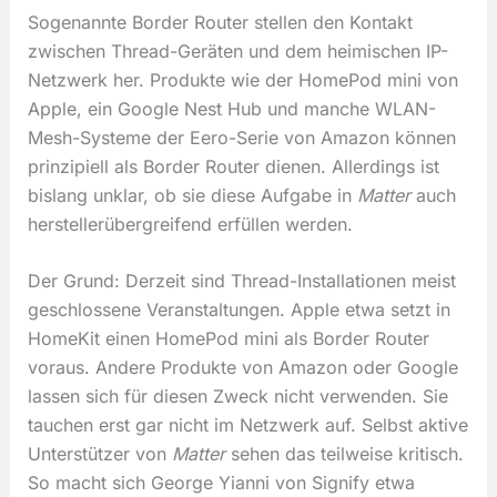
Sogenannte Border Router stellen den Kontakt
zwischen Thread-Geräten und dem heimischen IP-
Netzwerk her. Produkte wie der HomePod mini von
Apple, ein Google Nest Hub und manche WLAN-
Mesh-Systeme der Eero-Serie von Amazon können
prinzipiell als Border Router dienen. Allerdings ist
bislang unklar, ob sie diese Aufgabe in
Matter
auch
herstellerübergreifend erfüllen werden.
Der Grund: Derzeit sind Thread-Installationen meist
geschlossene Veranstaltungen. Apple etwa setzt in
HomeKit einen HomePod mini als Border Router
voraus. Andere Produkte von Amazon oder Google
lassen sich für diesen Zweck nicht verwenden. Sie
tauchen erst gar nicht im Netzwerk auf. Selbst aktive
Unterstützer von
Matter
sehen das teilweise kritisch.
So macht sich George Yianni von Signify etwa