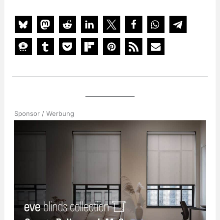
Sponsor / Werbung