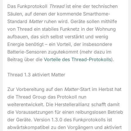
Das Funkprotokoll
Thread
ist eine der technischen
Säulen, auf denen der kommende Smarthome-
Standard
Matter
ruhen wird. Geräte sollen mithilfe
von Thread ein stabiles Funknetz in der Wohnung
aufbauen, das sich selbst verstärkt und wenig
Energie benötigt – ein Vorteil, der insbesondere
Batterie-Sensoren zugutekommt (mehr dazu im
Beitrag über die
Vorteile des Thread-Protokolls
).
Thread 1.3 aktiviert Matter
Zur Vorbereitung auf den
Matter
-Start im Herbst hat
die Thread Group das Protokoll nun
weiterentwickelt. Die Herstellerallianz schafft damit
die Voraussetzungen für einen reibungslosen Betrieb
der Geräte. Version 1.3.0 des Funkprotokolls ist
abwärtskompatibel zu den Vorgängern und aktiviert