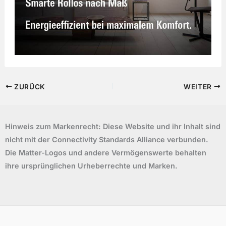
ZURÜCK
WEITER
Hinweis zum Markenrecht: Diese Website und ihr Inhalt sind
nicht mit der Connectivity Standards Alliance verbunden.
Die Matter-Logos und andere Vermögenswerte behalten
ihre ursprünglichen Urheberrechte und Marken.