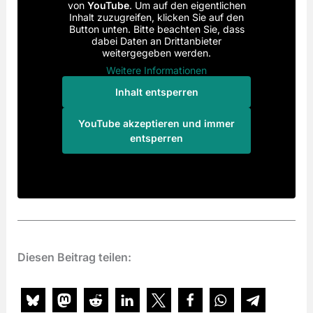
von
YouTube
. Um auf den eigentlichen
Inhalt zuzugreifen, klicken Sie auf den
Button unten. Bitte beachten Sie, dass
dabei Daten an Drittanbieter
weitergegeben werden.
Weitere Informationen
Inhalt entsperren
YouTube akzeptieren und immer
entsperren
Diesen Beitrag teilen: