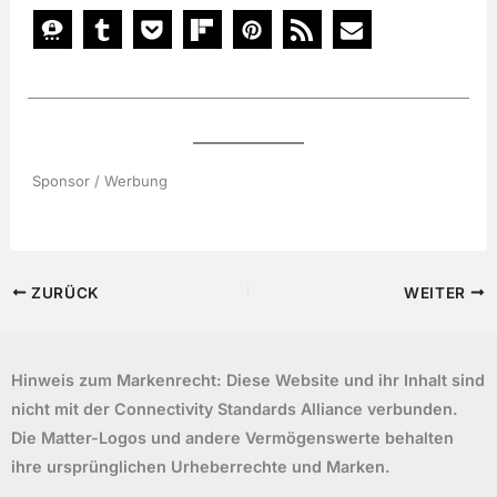
Sponsor / Werbung
ZURÜCK
WEITER
Hinweis zum Markenrecht: Diese Website und ihr Inhalt sind
nicht mit der Connectivity Standards Alliance verbunden.
Die Matter-Logos und andere Vermögenswerte behalten
ihre ursprünglichen Urheberrechte und Marken.