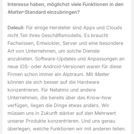
Interesse haben, möglichst viele Funktionen in den
Matter
-Standard einzubringen?
Deleuil:
Für einige Hersteller sind Apps und Clouds
nicht Teil ihres Geschäftsmodells. Es braucht
Fachwissen, Entwickler, Server und eine besondere
Art von Unternehmen, um solche Dienste
anzubieten. Software-Updates und Anpassungen an
neue iOS- oder Android-Versionen waren für diese
Firmen schon immer ein Alptraum. Mit
Matter
können sie sich besser auf die Hardware
konzentrieren. Für Netatmo und andere
Unternehmen, die bereits über das Know-how
verfügen, liegen die Dinge etwas anders. Wir
müssen uns in Zukunft stärker auf den Mehrwert
unserer Produkte konzentrieren. Und uns genau
überlegen, welche Funktionen wir mit anderen teilen.