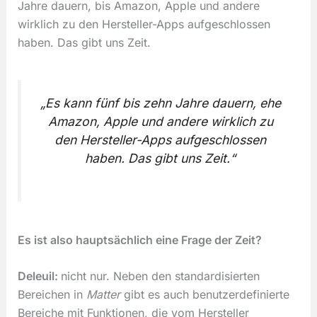
Jahre dauern, bis Amazon, Apple und andere
wirklich zu den Hersteller-Apps aufgeschlossen
haben. Das gibt uns Zeit.
„Es kann fünf bis zehn Jahre dauern, ehe
Amazon, Apple und andere wirklich zu
den Hersteller-Apps aufgeschlossen
haben. Das gibt uns Zeit.“
Es ist also hauptsächlich eine Frage der Zeit?
Deleuil:
nicht nur. Neben den standardisierten
Bereichen in
Matter
gibt es auch benutzerdefinierte
Bereiche mit Funktionen, die vom Hersteller