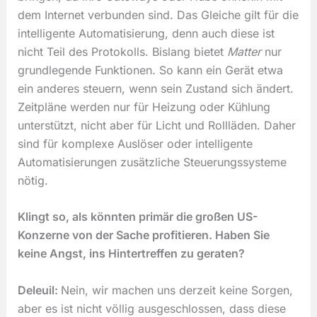
dem Internet verbunden sind. Das Gleiche gilt für die
intelligente Automatisierung, denn auch diese ist
nicht Teil des Protokolls. Bislang bietet
Matter
nur
grundlegende Funktionen. So kann ein Gerät etwa
ein anderes steuern, wenn sein Zustand sich ändert.
Zeitpläne werden nur für Heizung oder Kühlung
unterstützt, nicht aber für Licht und Rollläden. Daher
sind für komplexe Auslöser oder intelligente
Automatisierungen zusätzliche Steuerungssysteme
nötig.
Klingt so, als könnten primär die großen US-
Konzerne von der Sache profitieren. Haben Sie
keine Angst, ins Hintertreffen zu geraten?
Deleuil:
Nein, wir machen uns derzeit keine Sorgen,
aber es ist nicht völlig ausgeschlossen, dass diese