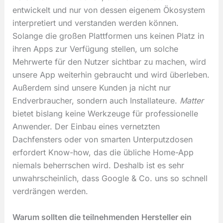
entwickelt und nur von dessen eigenem Ökosystem
interpretiert und verstanden werden können.
Solange die großen Plattformen uns keinen Platz in
ihren Apps zur Verfügung stellen, um solche
Mehrwerte für den Nutzer sichtbar zu machen, wird
unsere App weiterhin gebraucht und wird überleben.
Außerdem sind unsere Kunden ja nicht nur
Endverbraucher, sondern auch Installateure.
Matter
bietet bislang keine Werkzeuge für professionelle
Anwender. Der Einbau eines vernetzten
Dachfensters oder von smarten Unterputzdosen
erfordert Know-how, das die übliche Home-App
niemals beherrschen wird. Deshalb ist es sehr
unwahrscheinlich, dass Google & Co. uns so schnell
verdrängen werden.
Warum sollten die teilnehmenden Hersteller ein