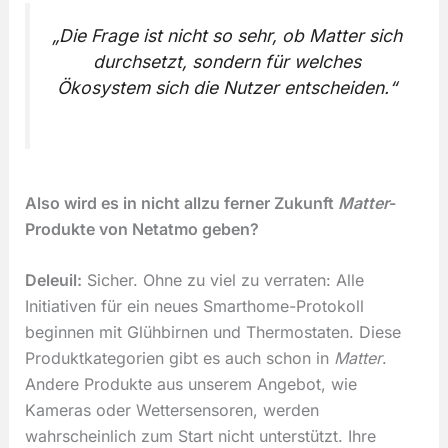
„Die Frage ist nicht so sehr, ob Matter sich
durchsetzt, sondern für welches
Ökosystem sich die Nutzer entscheiden.“
Also wird es in nicht allzu ferner Zukunft
Matter
-
Produkte von Netatmo geben?
Deleuil:
Sicher. Ohne zu viel zu verraten: Alle
Initiativen für ein neues Smarthome-Protokoll
beginnen mit Glühbirnen und Thermostaten. Diese
Produktkategorien gibt es auch schon in
Matter
.
Andere Produkte aus unserem Angebot, wie
Kameras oder Wettersensoren, werden
wahrscheinlich zum Start nicht unterstützt. Ihre