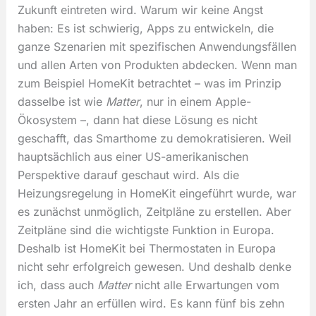
Zukunft eintreten wird. Warum wir keine Angst
haben: Es ist schwierig, Apps zu entwickeln, die
ganze Szenarien mit spezifischen Anwendungsfällen
und allen Arten von Produkten abdecken. Wenn man
zum Beispiel HomeKit betrachtet – was im Prinzip
dasselbe ist wie
Matter
, nur in einem Apple-
Ökosystem –, dann hat diese Lösung es nicht
geschafft, das Smarthome zu demokratisieren. Weil
hauptsächlich aus einer US-amerikanischen
Perspektive darauf geschaut wird. Als die
Heizungsregelung in HomeKit eingeführt wurde, war
es zunächst unmöglich, Zeitpläne zu erstellen. Aber
Zeitpläne sind die wichtigste Funktion in Europa.
Deshalb ist HomeKit bei Thermostaten in Europa
nicht sehr erfolgreich gewesen. Und deshalb denke
ich, dass auch
Matter
nicht alle Erwartungen vom
ersten Jahr an erfüllen wird. Es kann fünf bis zehn