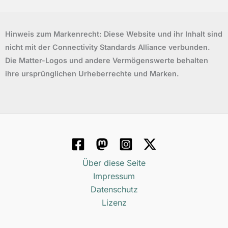
Hinweis zum Markenrecht: Diese Website und ihr Inhalt sind
nicht mit der Connectivity Standards Alliance verbunden.
Die Matter-Logos und andere Vermögenswerte behalten
ihre ursprünglichen Urheberrechte und Marken.
Über diese Seite
Impressum
Datenschutz
Lizenz