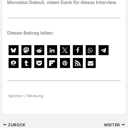
Monsieur Deleuil, vielen Dank für dieses Interview.
Diesen Beitrag teilen:
Sponsor / Werbung
ZURÜCK
WEITER