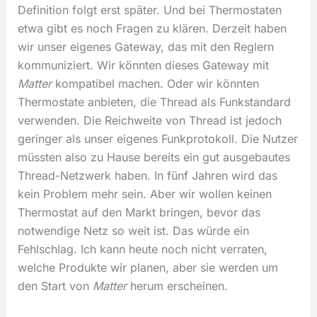
Definition folgt erst später. Und bei Thermostaten
etwa gibt es noch Fragen zu klären. Derzeit haben
wir unser eigenes Gateway, das mit den Reglern
kommuniziert. Wir könnten dieses Gateway mit
Matter
kompatibel machen. Oder wir könnten
Thermostate anbieten, die Thread als Funkstandard
verwenden. Die Reichweite von Thread ist jedoch
geringer als unser eigenes Funkprotokoll. Die Nutzer
müssten also zu Hause bereits ein gut ausgebautes
Thread-Netzwerk haben. In fünf Jahren wird das
kein Problem mehr sein. Aber wir wollen keinen
Thermostat auf den Markt bringen, bevor das
notwendige Netz so weit ist. Das würde ein
Fehlschlag. Ich kann heute noch nicht verraten,
welche Produkte wir planen, aber sie werden um
den Start von
Matter
herum erscheinen.