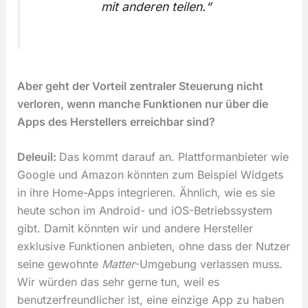
mit anderen teilen.“
Aber geht der Vorteil zentraler Steuerung nicht
verloren, wenn manche Funktionen nur über die
Apps des Herstellers erreichbar sind?
Deleuil:
Das kommt darauf an. Plattformanbieter wie
Google und Amazon könnten zum Beispiel Widgets
in ihre Home-Apps integrieren. Ähnlich, wie es sie
heute schon im Android- und iOS-Betriebssystem
gibt. Damit könnten wir und andere Hersteller
exklusive Funktionen anbieten, ohne dass der Nutzer
seine gewohnte
Matter
-Umgebung verlassen muss.
Wir würden das sehr gerne tun, weil es
benutzerfreundlicher ist, eine einzige App zu haben