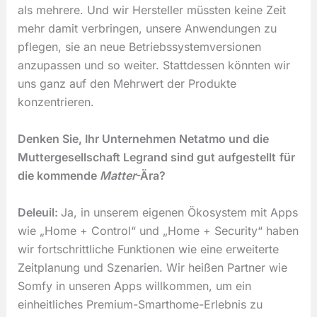
als mehrere. Und wir Hersteller müssten keine Zeit
mehr damit verbringen, unsere Anwendungen zu
pflegen, sie an neue Betriebssystemversionen
anzupassen und so weiter. Stattdessen könnten wir
uns ganz auf den Mehrwert der Produkte
konzentrieren.
Denken Sie, Ihr Unternehmen Netatmo und die
Muttergesellschaft Legrand sind
gut aufgestellt
für
die kommende
Matter
-Ära?
Deleuil:
Ja, in unserem eigenen Ökosystem mit Apps
wie „Home + Control“ und „Home + Security“ haben
wir fortschrittliche Funktionen wie eine erweiterte
Zeitplanung und Szenarien. Wir heißen Partner wie
Somfy in unseren Apps willkommen, um ein
einheitliches Premium-Smarthome-Erlebnis zu