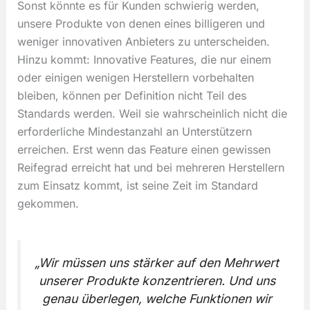
Sonst könnte es für Kunden schwierig werden,
unsere Produkte von denen eines billigeren und
weniger innovativen Anbieters zu unterscheiden.
Hinzu kommt: Innovative Features, die nur einem
oder einigen wenigen Herstellern vorbehalten
bleiben, können per Definition nicht Teil des
Standards werden. Weil sie wahrscheinlich nicht die
erforderliche Mindestanzahl an Unterstützern
erreichen. Erst wenn das Feature einen gewissen
Reifegrad erreicht hat und bei mehreren Herstellern
zum Einsatz kommt, ist seine Zeit im Standard
gekommen.
„Wir müssen uns stärker auf den Mehrwert
unserer Produkte konzentrieren. Und uns
genau überlegen, welche Funktionen wir