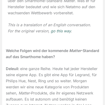
über den Smarthome-Standard
Matter
. Was er für
Hersteller bedeutet und wie sich Netatmo auf den
wachsenden Wettbewerb vorbereitet.
This is a translation of an English conversation.
For the original version,
go this way
.
Welche Folgen wird der kommende
Matter
-Standard
auf das Smarthome haben?
Deleuil:
eine ganze Reihe. Heute hat jeder Hersteller
seine eigene App. Es gibt eine App für Legrand, für
Philips Hue, Nest, Ring und so weiter. Morgen
werden wir eine neue Kategorie von Produkten
sehen,
Matter-
Produkte, die ihr eigenes Netzwerk
aufbauen. Es ist autonom und benötigt keinen