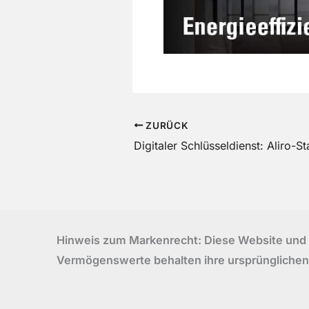
ZURÜCK
Hinweis zum Markenrecht: Diese Website und ih
Vermögenswerte behalten ihre ursprünglichen