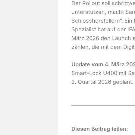
Der Rollout soll schritt
unterstützen, macht Sa
Schlossherstellern“. Ein
Spezialist hat auf der I
März 2026 den Launch e
zählen, die mit dem Di
Update vom 4. März 20
Smart-Lock U400 mit Sa
2. Quartal 2026 geplant.
Diesen Beitrag teilen: