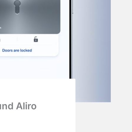
nd Aliro