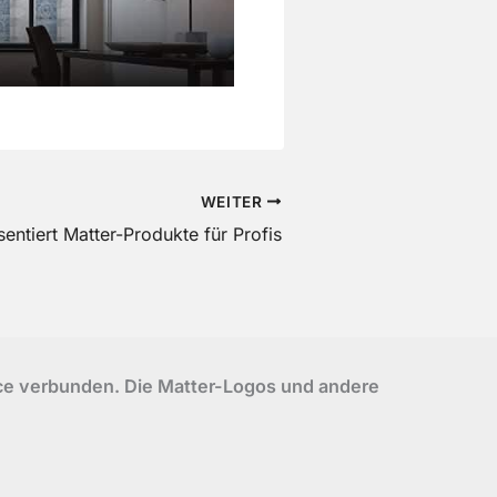
WEITER
ntiert Matter-Produkte für Profis
ance verbunden. Die Matter-Logos und andere