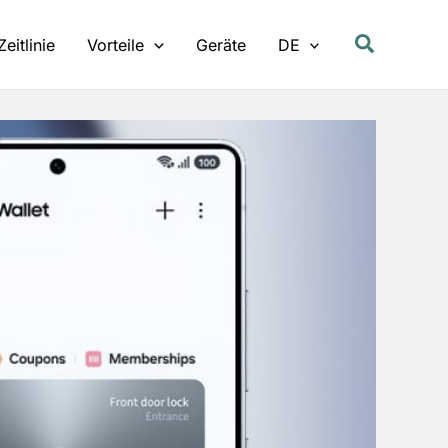
Zeitlinie
Vorteile
Geräte
DE